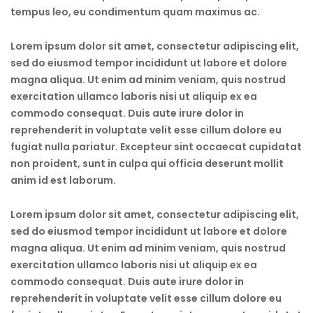
tempus leo, eu condimentum quam maximus ac.
Lorem ipsum dolor sit amet, consectetur adipiscing elit,
sed do eiusmod tempor incididunt ut labore et dolore
magna aliqua. Ut enim ad minim veniam, quis nostrud
exercitation ullamco laboris nisi ut aliquip ex ea
commodo consequat. Duis aute irure dolor in
reprehenderit in voluptate velit esse cillum dolore eu
fugiat nulla pariatur. Excepteur sint occaecat cupidatat
non proident, sunt in culpa qui officia deserunt mollit
anim id est laborum.
Lorem ipsum dolor sit amet, consectetur adipiscing elit,
sed do eiusmod tempor incididunt ut labore et dolore
magna aliqua. Ut enim ad minim veniam, quis nostrud
exercitation ullamco laboris nisi ut aliquip ex ea
commodo consequat. Duis aute irure dolor in
reprehenderit in voluptate velit esse cillum dolore eu