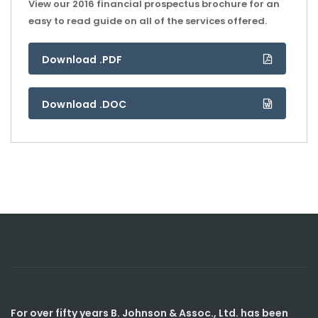
View our 2016 financial prospectus brochure for an
easy to read guide on all of the services offered.
Download .PDF
Download .DOC
For over fifty years B. Johnson & Assoc., Ltd. has been